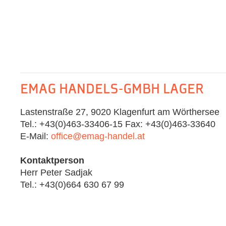
EMAG HANDELS-GMBH LAGER
Lastenstraße 27, 9020 Klagenfurt am Wörthersee
Tel.: +43(0)463-33406-15 Fax: +43(0)463-33640
E-Mail:
office@emag-handel.at
Kontaktperson
Herr Peter Sadjak
Tel.: +43(0)664 630 67 99